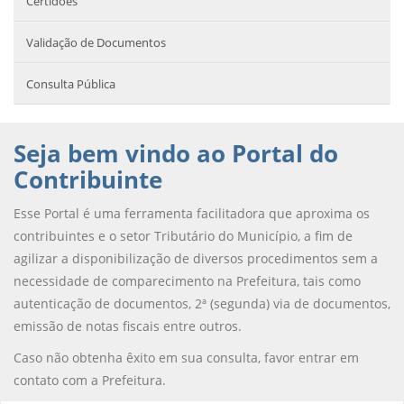
Certidões
Validação de Documentos
Consulta Pública
Seja bem vindo ao Portal do
Contribuinte
Esse Portal é uma ferramenta facilitadora que aproxima os
contribuintes e o setor Tributário do Município, a fim de
agilizar a disponibilização de diversos procedimentos sem a
necessidade de comparecimento na Prefeitura, tais como
autenticação de documentos, 2ª (segunda) via de documentos,
emissão de notas fiscais entre outros.
Caso não obtenha êxito em sua consulta, favor entrar em
contato com a Prefeitura.