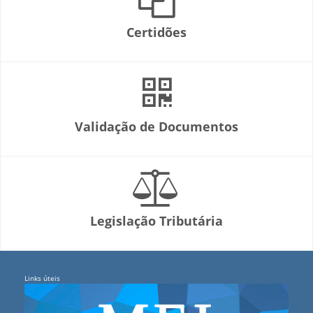
Certidões
Validação de Documentos
Legislação Tributária
Links úteis