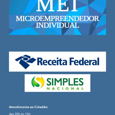
Atendimento ao Cidadão:
das 09h às 16h