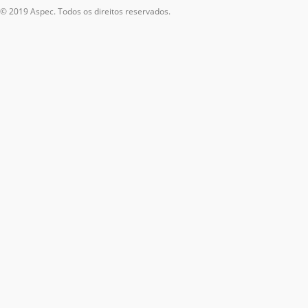
© 2019 Aspec. Todos os direitos reservados.